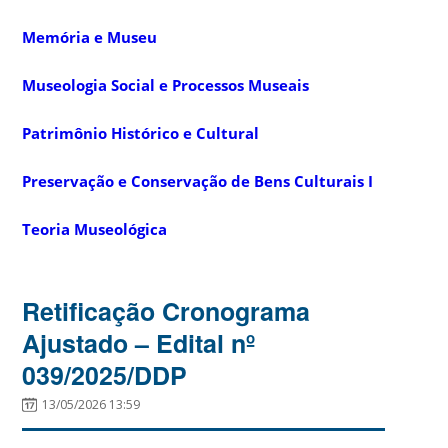
Memória e Museu
Museologia Social e Processos Museais
Patrimônio Histórico e Cultural
Preservação e Conservação de Bens Culturais I
Teoria Museológica
Retificação Cronograma
Ajustado – Edital nº
039/2025/DDP
13/05/2026 13:59