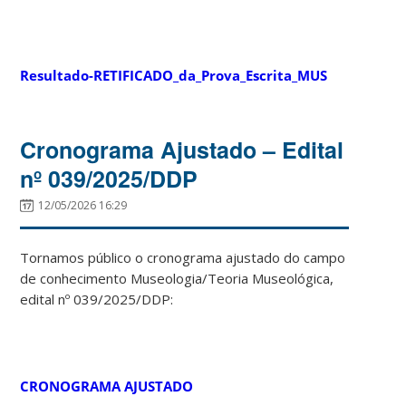
Resultado-RETIFICADO_da_Prova_Escrita_MUS
Cronograma Ajustado – Edital
nº 039/2025/DDP
12/05/2026 16:29
Tornamos público o cronograma ajustado do campo
de conhecimento Museologia/Teoria Museológica,
edital nº 039/2025/DDP:
CRONOGRAMA AJUSTADO