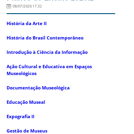
08/07/2026 17:32
História da Arte II
História do Brasil Contemporâneo
Introdução à Ciência da Informação
Ação Cultural e Educativa em Espaços
Museológicos
Documentação Museológica
Educação Museal
Expografia II
Gestão de Museus