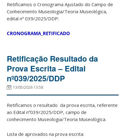
Retificamos o Cronograma Ajustado do Campo de
Conhecimento Museologia/Teoria Museológica,
edital nº 039/2025/DDP:
CRONOGRAMA_RETIFICADO
Retificação Resultado da
Prova Escrita – Edital
nº039/2025/DDP
13/05/2026 13:58
Retificamos o resultado da prova escrita, referente
ao Edital nº039/2025/DDP, campo de
conhecimento Museologia/Teoria Museológica.
Lista de aprovados na prova escrita: