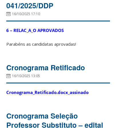
041/2025/DDP
16/10/2025 17:10
6 – RELAC_A_O APROVADOS
Parabéns as candidatas aprovadas!
Cronograma Retificado
16/10/2025 13:05
Cronograma_Retificado.docx_assinado
Cronograma Seleção
Professor Substituto – edital