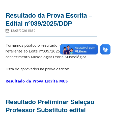
Resultado da Prova Escrita –
Edital nº039/2025/DDP
12/05/2026 15:59
Tornamos público o resultado da prova escrita,
referente ao Edital nº039/2025/DDP, campo de
conhecimento
Museologia/Teoria Museológica.
Lista de aprovados na prova escrita:
Resultado_da_Prova_Escrita_MUS
Resultado Preliminar Seleção
Professor Substituto edital