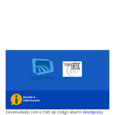
Desenvolvido com o CMS de código aberto
Wordpress