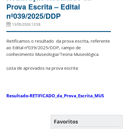
Prova Escrita – Edital
nº039/2025/DDP
13/05/2026 13:58
Retificamos o resultado da prova escrita, referente
ao Edital nº039/2025/DDP, campo de
conhecimento Museologia/Teoria Museológica.
Lista de aprovados na prova escrita:
Resultado-RETIFICADO_da_Prova_Escrita_MUS
Favoritos