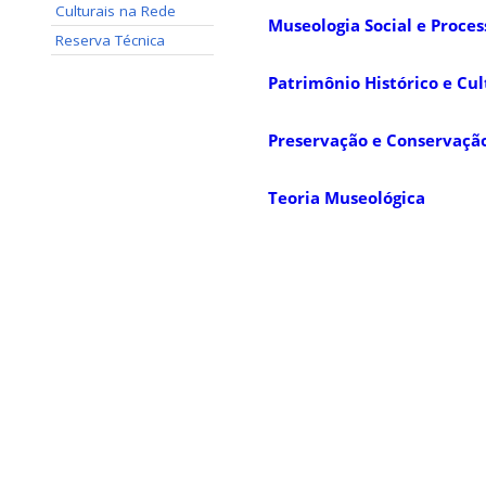
Culturais na Rede
Museologia Social e Proce
Reserva Técnica
Patrimônio Histórico e Cul
Preservação e Conservação
Teoria Museológica