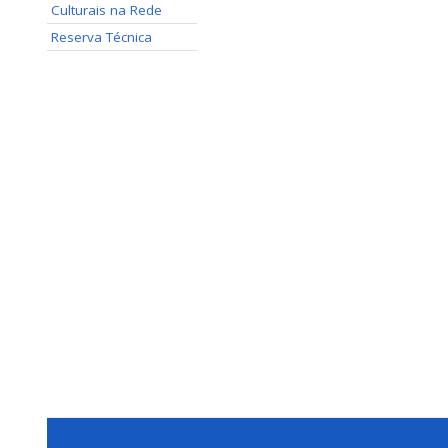
Culturais na Rede
Reserva Técnica