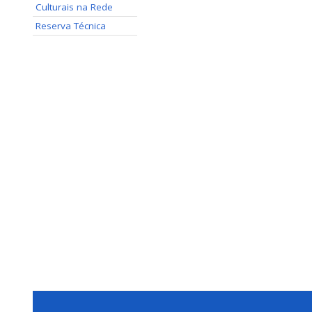
Culturais na Rede
Reserva Técnica