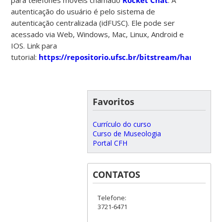
autenticação do usuário é pelo sistema de
autenticação centralizada (idFUSC). Ele pode ser
acessado via Web, Windows, Mac, Linux, Android e
IOS. Link para
tutorial:
https://repositorio.ufsc.br/bitstream/handle/1
Favoritos
Currículo do curso
Curso de Museologia
Portal CFH
CONTATOS
Telefone:
3721-6471